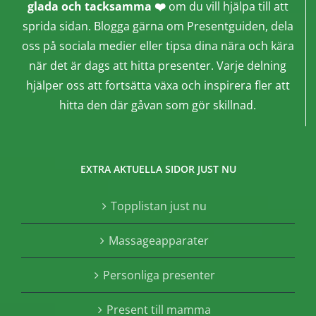
glada och tacksamma ❤️
om du vill hjälpa till att
sprida sidan. Blogga gärna om Presentguiden, dela
oss på sociala medier eller tipsa dina nära och kära
när det är dags att hitta presenter. Varje delning
hjälper oss att fortsätta växa och inspirera fler att
hitta den där gåvan som gör skillnad.
EXTRA AKTUELLA SIDOR JUST NU
Topplistan just nu
Massageapparater
Personliga presenter
Present till mamma