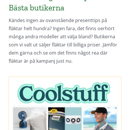
Bästa butikerna
Kändes ingen av ovanstående presenttips på
fläktar helt hundra? Ingen fara, det finns oerhört
många andra modeller att välja bland? Butikerna
som vi valt ut säljer fläktar till billiga priser. Jämför
dem gärna och se om det finns något rea där
fläktar är på kampanj just nu.