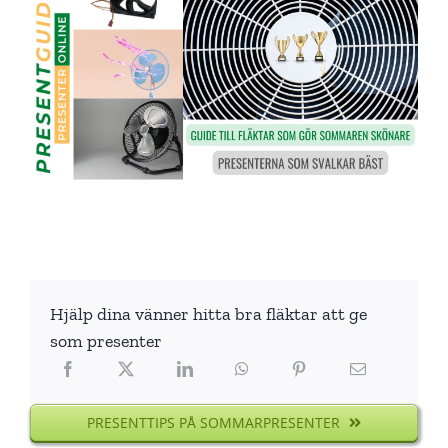
Hjälp dina vänner hitta bra fläktar att ge
som presenter
PRESENTTIPS PÅ SOMMARPRESENTER