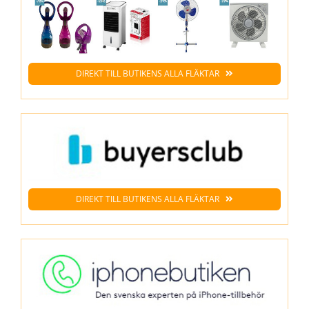
DIREKT TILL BUTIKENS ALLA FLÄKTAR
DIREKT TILL BUTIKENS ALLA FLÄKTAR