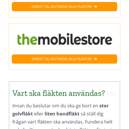
DIREKT TILL BUTIKENS ALLA FLÄKTAR
DIREKT TILL BUTIKENS ALLA FLÄKTAR
Vart ska fläkten användas?
Innan du beslutar om du ska ge bort en
stor
golvfläkt
eller
liten handfläkt
så ställ dig
frågan vart fläkten ska användas. Fundera helt