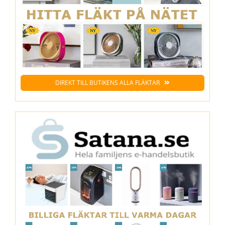
DIREKT TILL BUTIKENS ALLA FLÄKTAR