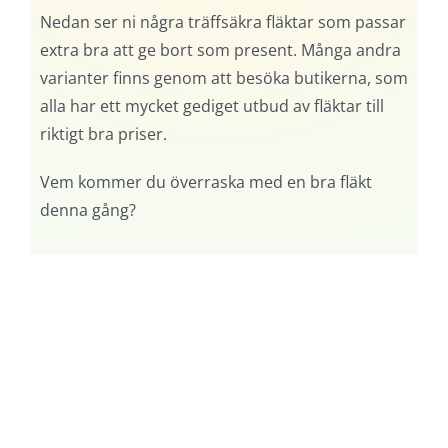
Nedan ser ni några träffsäkra fläktar som passar
extra bra att ge bort som present. Många andra
varianter finns genom att besöka butikerna, som
alla har ett mycket gediget utbud av fläktar till
riktigt bra priser.
Vem kommer du överraska med en bra fläkt
denna gång?