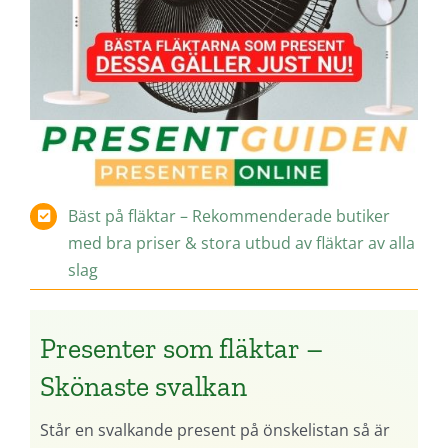
Bäst på fläktar – Rekommenderade butiker
med bra priser & stora utbud av fläktar av alla
slag
Presenter som fläktar –
Skönaste svalkan
Står en svalkande present på önskelistan så är