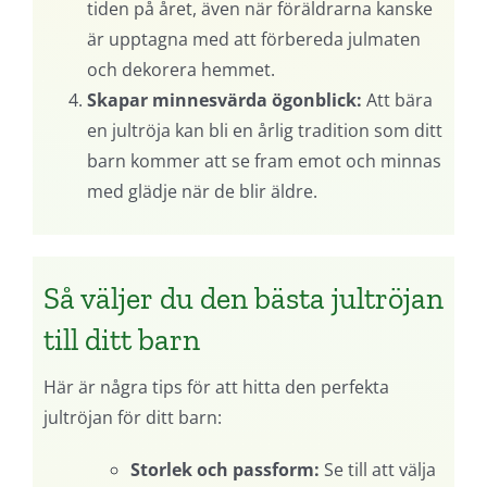
tiden på året, även när föräldrarna kanske
är upptagna med att förbereda julmaten
och dekorera hemmet.
Skapar minnesvärda ögonblick:
Att bära
en jultröja kan bli en årlig tradition som ditt
barn kommer att se fram emot och minnas
med glädje när de blir äldre.
Så väljer du den bästa jultröjan
till ditt barn
Här är några tips för att hitta den perfekta
jultröjan för ditt barn:
Storlek och passform:
Se till att välja