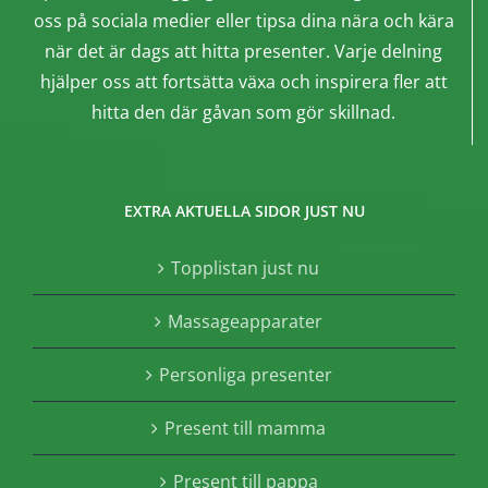
oss på sociala medier eller tipsa dina nära och kära
när det är dags att hitta presenter. Varje delning
hjälper oss att fortsätta växa och inspirera fler att
hitta den där gåvan som gör skillnad.
EXTRA AKTUELLA SIDOR JUST NU
Topplistan just nu
Massageapparater
Personliga presenter
Present till mamma
Present till pappa