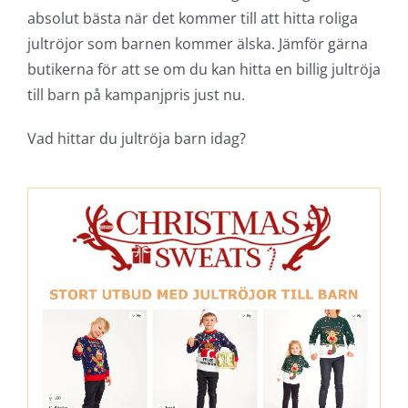
absolut bästa när det kommer till att hitta roliga
jultröjor som barnen kommer älska. Jämför gärna
butikerna för att se om du kan hitta en billig jultröja
till barn på kampanjpris just nu.
Vad hittar du jultröja barn idag?