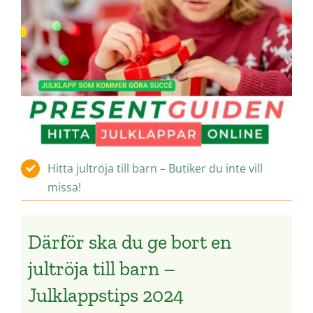
Hitta jultröja till barn – Butiker du inte vill
missa!
Därför ska du ge bort en
jultröja till barn –
Julklappstips 2024