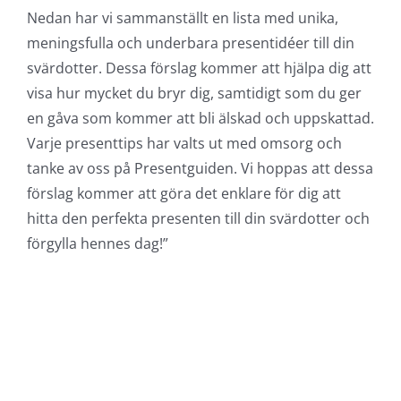
Nedan har vi sammanställt en lista med unika,
meningsfulla och underbara presentidéer till din
svärdotter. Dessa förslag kommer att hjälpa dig att
visa hur mycket du bryr dig, samtidigt som du ger
en gåva som kommer att bli älskad och uppskattad.
Varje presenttips har valts ut med omsorg och
tanke av oss på Presentguiden. Vi hoppas att dessa
förslag kommer att göra det enklare för dig att
hitta den perfekta presenten till din svärdotter och
förgylla hennes dag!”