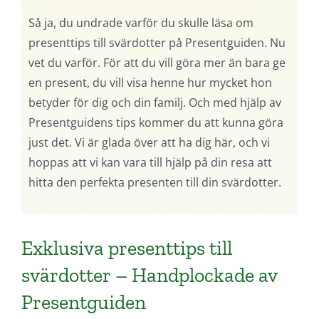
Så ja, du undrade varför du skulle läsa om
presenttips till svärdotter på Presentguiden. Nu
vet du varför. För att du vill göra mer än bara ge
en present, du vill visa henne hur mycket hon
betyder för dig och din familj. Och med hjälp av
Presentguidens tips kommer du att kunna göra
just det. Vi är glada över att ha dig här, och vi
hoppas att vi kan vara till hjälp på din resa att
hitta den perfekta presenten till din svärdotter.
Exklusiva presenttips till
svärdotter – Handplockade av
Presentguiden