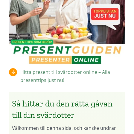
Hitta present till svärdotter online – Alla
presenttips just nu!
Så hittar du den rätta gåvan
till din svärdotter
Välkommen till denna sida, och kanske undrar