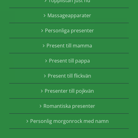
Topplistan just nu
Massageapparater
Personliga presenter
Present till mamma
Present till pappa
Present till flickvän
Presenter till pojkvän
Romantiska presenter
Personlig morgonrock med namn