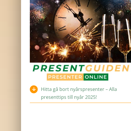
Hitta gå bort nyårspresenter – Alla
presenttips till nyår 2025!