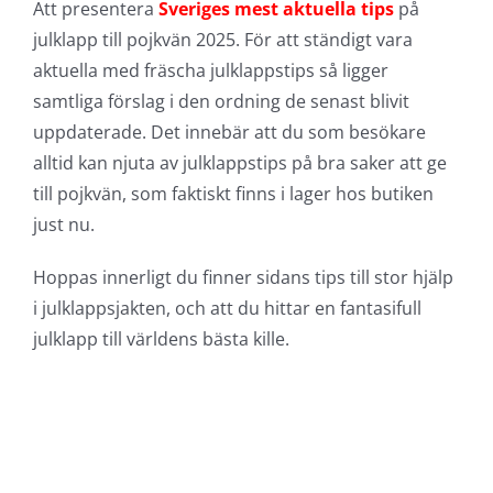
Att presentera
Sveriges mest aktuella tips
på
julklapp till pojkvän 2025. För att ständigt vara
aktuella med fräscha julklappstips så ligger
samtliga förslag i den ordning de senast blivit
uppdaterade. Det innebär att du som besökare
alltid kan njuta av julklappstips på bra saker att ge
till pojkvän, som faktiskt finns i lager hos butiken
just nu.
Hoppas innerligt du finner sidans tips till stor hjälp
i julklappsjakten, och att du hittar en fantasifull
julklapp till världens bästa kille.