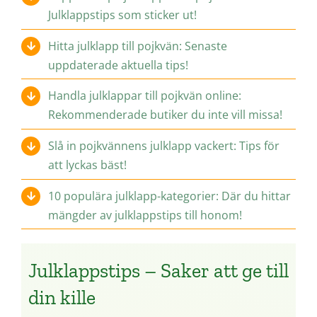
Julklappstips som sticker ut!
Hitta julklapp till pojkvän: Senaste
uppdaterade aktuella tips!
Handla julklappar till pojkvän online:
Rekommenderade butiker du inte vill missa!
Slå in pojkvännens julklapp vackert: Tips för
att lyckas bäst!
10 populära julklapp-kategorier: Där du hittar
mängder av julklappstips till honom!
Julklappstips – Saker att ge till
din kille