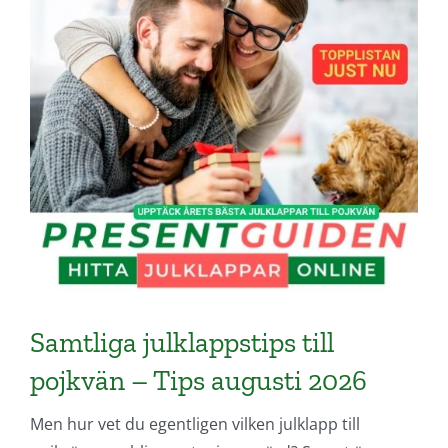
Samtliga julklappstips till
pojkvän – Tips augusti 2026
Men hur vet du egentligen vilken julklapp till