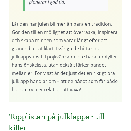
planerar i god tid.
Låt den här julen bli mer än bara en tradition.
Gör den till en möjlighet att överraska, inspirera
och skapa minnen som varar långt efter att
granen barrat klart. I vår guide hittar du
julklappstips till pojkvän som inte bara uppfyller
hans önskelista, utan också stärker bandet
mellan er. För visst är det just det en riktigt bra
julklapp handlar om – att ge något som får både
honom och er relation att växa!
Topplistan på julklappar till
killen