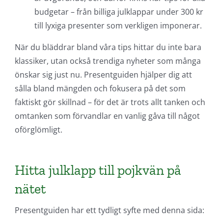
budgetar – från billiga julklappar under 300 kr
till lyxiga presenter som verkligen imponerar.
När du bläddrar bland våra tips hittar du inte bara
klassiker, utan också trendiga nyheter som många
önskar sig just nu. Presentguiden hjälper dig att
sålla bland mängden och fokusera på det som
faktiskt gör skillnad – för det är trots allt tanken och
omtanken som förvandlar en vanlig gåva till något
oförglömligt.
Hitta julklapp till pojkvän på
nätet
Presentguiden har ett tydligt syfte med denna sida: