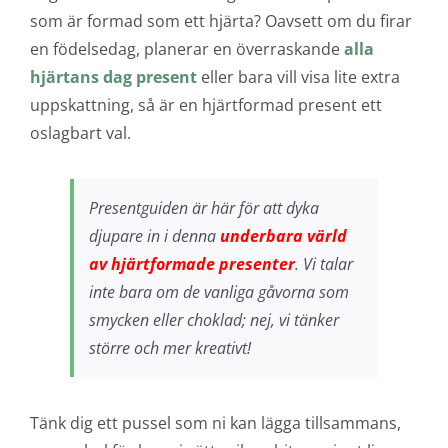
som är formad som ett hjärta? Oavsett om du firar
en födelsedag, planerar en överraskande
alla
hjärtans dag present
eller bara vill visa lite extra
uppskattning, så är en hjärtformad present ett
oslagbart val.
Presentguiden är här för att dyka
djupare in i denna
underbara värld
av hjärtformade presenter
. Vi talar
inte bara om de vanliga gåvorna som
smycken eller choklad; nej, vi tänker
större och mer kreativt!
Tänk dig ett pussel som ni kan lägga tillsammans,