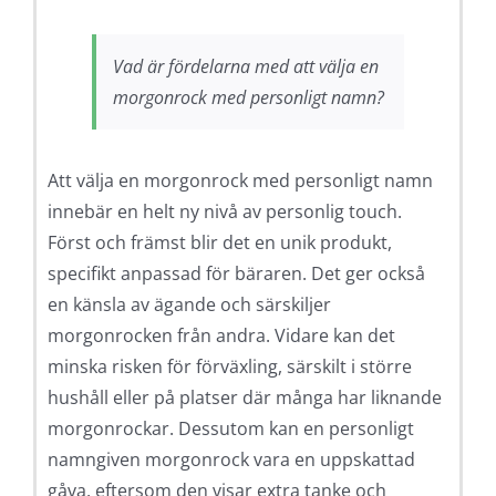
Vad är fördelarna med att välja en
morgonrock med personligt namn?
Att välja en morgonrock med personligt namn
innebär en helt ny nivå av personlig touch.
Först och främst blir det en unik produkt,
specifikt anpassad för bäraren. Det ger också
en känsla av ägande och särskiljer
morgonrocken från andra. Vidare kan det
minska risken för förväxling, särskilt i större
hushåll eller på platser där många har liknande
morgonrockar. Dessutom kan en personligt
namngiven morgonrock vara en uppskattad
gåva, eftersom den visar extra tanke och