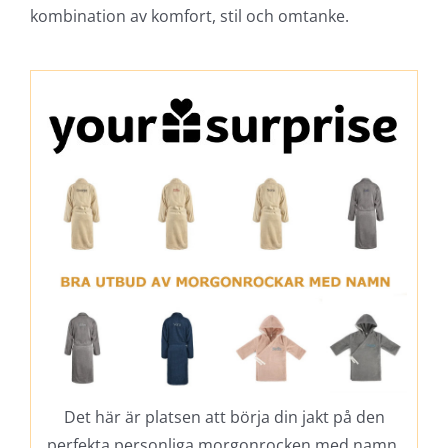
kombination av komfort, stil och omtanke.
Det här är platsen att börja din jakt på den
perfekta personliga morgonrocken med namn.