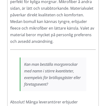
perfekt för kyliga morgnar. Mikrofiber å andra
sidan, är lätt och snabbtorkande. Materialvalet
påverkar direkt kvaliteten och komforten.
Medan bomull kan kännas tyngre, erbjuder
fleece och mikrofiber en lättare känsla. Valet av
material beror mycket på personlig preferens
och avsedd användning.
Kan man beställa morgonrockar
med namn i större kvantiteter,
exempelvis för bröllopsgäster eller
företagsevent?
Absolut! Många leverantörer erbjuder