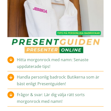
Hitta morgonrock med namn: Senaste
uppdaterade tips!
Handla personlig badrock: Butikerna som är
bäst enligt Presentguiden!
Frågor & svar: Lär dig välja rätt sorts
morgonrock med namn!