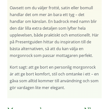
Oavsett om du väljer frotté, satin eller bomull
handlar det om mer än bara ett tyg – det
handlar om känslan. En badrock med namn blir
den där lilla extra detaljen som lyfter hela
upplevelsen, både praktiskt och emotionellt. Här
på Presentguiden hittar du inspiration till de
bästa alternativen, så att du kan välja en
morgonrock som passar mottagaren perfekt.
Kort sagt: att ge bort en personlig morgonrock
är att ge bort komfort, stil och omtanke i ett – en
gåva som alltid kommer till användning och som
gör vardagen lite mer elegant.