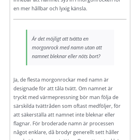
en mer hållbar och lyxig känsla.
Är det möjligt att tvätta en
morgonrock med namn utan att
namnet bleknar eller nöts bort?
Ja, de flesta morgonrockar med namn är
designade för att tåla tvätt. Om namnet är
tryckt med värmepressning bör man följa de
särskilda tvättråden som oftast medföljer, för
att säkerställa att namnet inte bleknar eller
flagnar. För broderade namn är processen
något enklare, då brodyr generellt sett håller