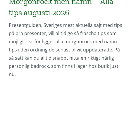
Morgonrock men namn – Alla
tips augusti 2026
Presentguiden, Sveriges mest aktuella sajt med tips
på bra presenter, vill alltid ge så fräscha tips som
möjligt. Därför ligger alla morgonrock med namn
tips i den ordning de senast blivit uppdaterade. På
så sätt kan du alltid snabbt hitta en riktigt härlig
personlig badrock, som finns i lager hos butik just
nu.