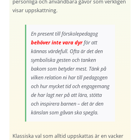
personliga och användbara gåvor som verkligen
visar uppskattning.
En present till förskolepedagog
behöver inte vara dyr
för att
kännas värdefull. Ofta är det den
symboliska gesten och tanken
bakom som betyder mest. Tänk på
vilken relation ni har till pedagogen
och hur mycket tid och engagemang
de har lagt ner på att lära, stötta
och inspirera barnen – det är den
känslan som gåvan ska spegla.
Klassiska val som alltid uppskattas är en vacker