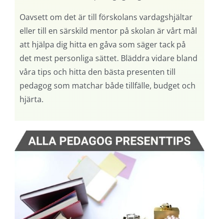
Oavsett om det är till förskolans vardagshjältar
eller till en särskild mentor på skolan är vårt mål
att hjälpa dig hitta en gåva som säger tack på
det mest personliga sättet. Bläddra vidare bland
våra tips och hitta den bästa presenten till
pedagog som matchar både tillfälle, budget och
hjärta.