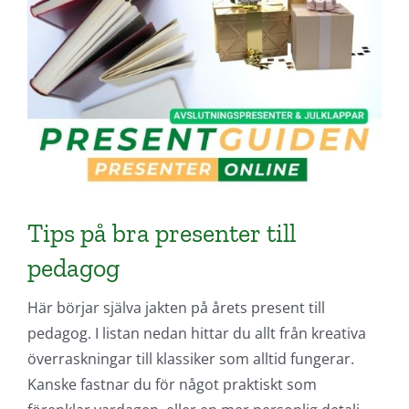
Tips på bra presenter till
pedagog
Här börjar själva jakten på årets present till
pedagog. I listan nedan hittar du allt från kreativa
överraskningar till klassiker som alltid fungerar.
Kanske fastnar du för något praktiskt som