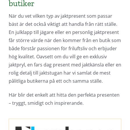
butiker
När du vet vilken typ av jaktpresent som passar
bäst är det också viktigt att handla från rätt ställe.
En julklapp till jägare eller en personlig jaktpresent
får större värde när den kommer från en butik som
både förstår passionen för friluftsliv och erbjuder
hög kvalitet. Oavsett om du vill ge en exklusiv
jaktpryl, en fars dag present med jaktkänsla eller en
rolig detalj till jaktstugan har vi samlat de mest
pålitliga butikerna på ett och samma ställe.
Här blir det enkelt att hitta den perfekta presenten
– tryggt, smidigt och inspirerande.