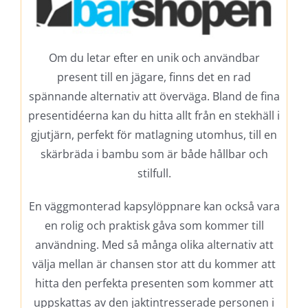
Om du letar efter en unik och användbar
present till en jägare, finns det en rad
spännande alternativ att överväga. Bland de fina
presentidéerna kan du hitta allt från en stekhäll i
gjutjärn, perfekt för matlagning utomhus, till en
skärbräda i bambu som är både hållbar och
stilfull.
En väggmonterad kapsylöppnare kan också vara
en rolig och praktisk gåva som kommer till
användning. Med så många olika alternativ att
välja mellan är chansen stor att du kommer att
hitta den perfekta presenten som kommer att
uppskattas av den jaktintresserade personen i