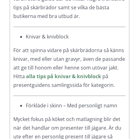
tips på skärbrädor samt se vilka de bästa
butikerna med bra utbud är.
Knivar & knivblock
För att spinna vidare på skärbrädorna så känns
knivar, med eller utan gravyr, även de passande
att ge till honom eller henne som utövar jakt.
Hitta
alla tips på knivar & knivblock
på
presentguidens samlingssida för kategorin.
Förkläde i skinn – Med personligt namn
Mycket fokus på köket och matlagning blir det
när det handlar om presenter till jägare. Är du
ute efter en personlig present till jägare så