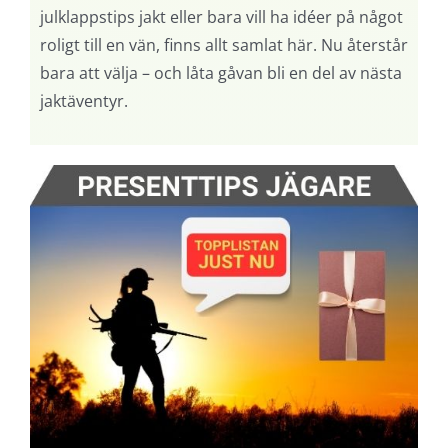
julklappstips jakt eller bara vill ha idéer på något
roligt till en vän, finns allt samlat här. Nu återstår
bara att välja – och låta gåvan bli en del av nästa
jaktäventyr.