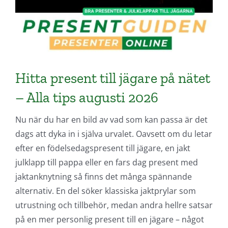
Hitta present till jägare på nätet
– Alla tips augusti 2026
Nu när du har en bild av vad som kan passa är det
dags att dyka in i själva urvalet. Oavsett om du letar
efter en födelsedagspresent till jägare, en jakt
julklapp till pappa eller en fars dag present med
jaktanknytning så finns det många spännande
alternativ. En del söker klassiska jaktprylar som
utrustning och tillbehör, medan andra hellre satsar
på en mer personlig present till en jägare – något