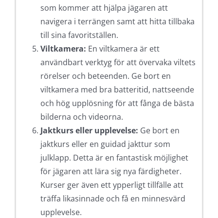
som kommer att hjälpa jägaren att
navigera i terrängen samt att hitta tillbaka
till sina favoritställen.
Viltkamera:
En viltkamera är ett
användbart verktyg för att övervaka viltets
rörelser och beteenden. Ge bort en
viltkamera med bra batteritid, nattseende
och hög upplösning för att fånga de bästa
bilderna och videorna.
Jaktkurs eller upplevelse:
Ge bort en
jaktkurs eller en guidad jakttur som
julklapp. Detta är en fantastisk möjlighet
för jägaren att lära sig nya färdigheter.
Kurser ger även ett ypperligt tillfälle att
träffa likasinnade och få en minnesvärd
upplevelse.