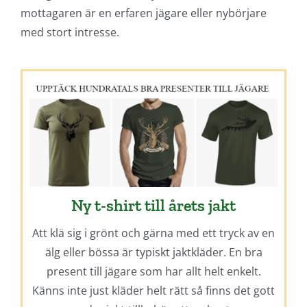
mottagaren är en erfaren jägare eller nybörjare
med stort intresse.
Ny t-shirt till årets jakt
Att klä sig i grönt och gärna med ett tryck av en
älg eller bössa är typiskt jaktkläder. En bra
present till jägare som har allt helt enkelt.
Känns inte just kläder helt rätt så finns det gott