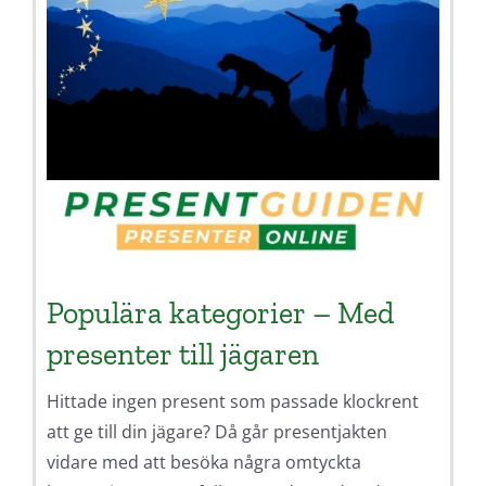
Populära kategorier – Med
presenter till jägaren
Hittade ingen present som passade klockrent
att ge till din jägare? Då går presentjakten
vidare med att besöka några omtyckta