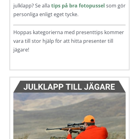
julklapp? Se alla
tips på bra fotopussel
som gör
personliga enligt eget tycke.
Hoppas kategorierna med presenttips kommer
vara till stor hjälp för att hitta presenter till
jägare!