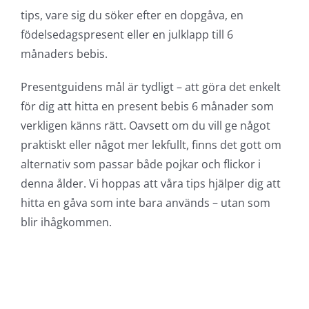
tips, vare sig du söker efter en dopgåva, en
födelsedagspresent eller en julklapp till 6
månaders bebis.
Presentguidens mål är tydligt – att göra det enkelt
för dig att hitta en present bebis 6 månader som
verkligen känns rätt. Oavsett om du vill ge något
praktiskt eller något mer lekfullt, finns det gott om
alternativ som passar både pojkar och flickor i
denna ålder. Vi hoppas att våra tips hjälper dig att
hitta en gåva som inte bara används – utan som
blir ihågkommen.