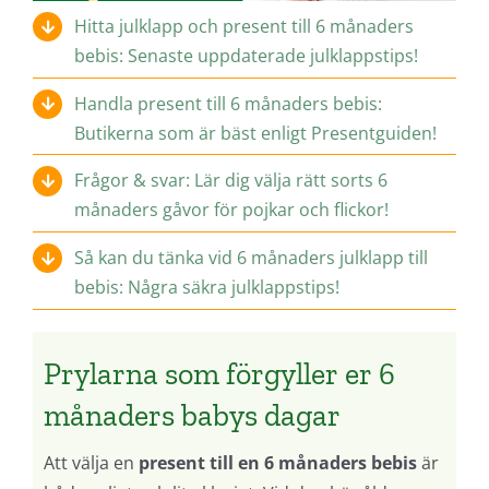
Hitta julklapp och present till 6 månaders
bebis: Senaste uppdaterade julklappstips!
Handla present till 6 månaders bebis:
Butikerna som är bäst enligt Presentguiden!
Frågor & svar: Lär dig välja rätt sorts 6
månaders gåvor för pojkar och flickor!
Så kan du tänka vid 6 månaders julklapp till
bebis: Några säkra julklappstips!
Prylarna som förgyller er 6
månaders babys dagar
Att välja en
present till en 6 månaders bebis
är