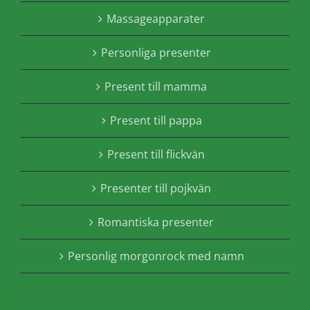
Massageapparater
Personliga presenter
Present till mamma
Present till pappa
Present till flickvän
Presenter till pojkvän
Romantiska presenter
Personlig morgonrock med namn