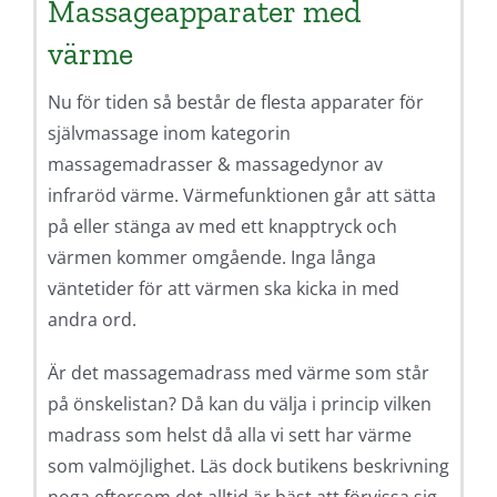
Massageapparater med
värme
Nu för tiden så består de flesta apparater för
självmassage inom kategorin
massagemadrasser & massagedynor av
infraröd värme. Värmefunktionen går att sätta
på eller stänga av med ett knapptryck och
värmen kommer omgående. Inga långa
väntetider för att värmen ska kicka in med
andra ord.
Är det massagemadrass med värme som står
på önskelistan? Då kan du välja i princip vilken
madrass som helst då alla vi sett har värme
som valmöjlighet. Läs dock butikens beskrivning