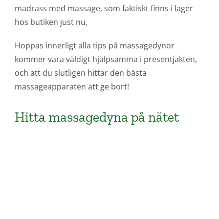
madrass med massage, som faktiskt finns i lager
hos butiken just nu.
Hoppas innerligt alla tips på massagedynor
kommer vara väldigt hjälpsamma i presentjakten,
och att du slutligen hittar den bästa
massageapparaten att ge bort!
Hitta massagedyna på nätet