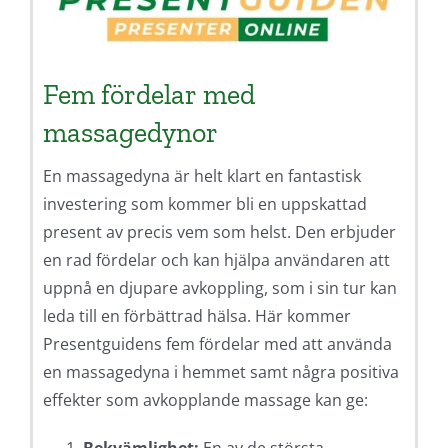
Fem fördelar med
massagedynor
En massagedyna är helt klart en fantastisk
investering som kommer bli en uppskattad
present av precis vem som helst. Den erbjuder
en rad fördelar och kan hjälpa användaren att
uppnå en djupare avkoppling, som i sin tur kan
leda till en förbättrad hälsa. Här kommer
Presentguidens fem fördelar med att använda
en massagedyna i hemmet samt några positiva
effekter som avkopplande massage kan ge: