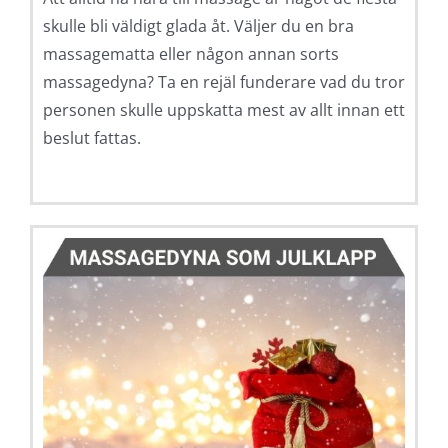
skulle bli väldigt glada åt. Väljer du en bra
massagematta eller någon annan sorts
massagedyna? Ta en rejäl funderare vad du tror
personen skulle uppskatta mest av allt innan ett
beslut fattas.