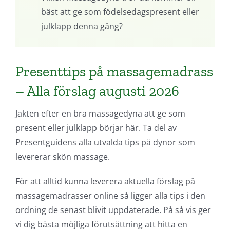
bäst att ge som födelsedagspresent eller
julklapp denna gång?
Presenttips på massagemadrass
– Alla förslag augusti 2026
Jakten efter en bra massagedyna att ge som
present eller julklapp börjar här. Ta del av
Presentguidens alla utvalda tips på dynor som
levererar skön massage.
För att alltid kunna leverera aktuella förslag på
massagemadrasser online så ligger alla tips i den
ordning de senast blivit uppdaterade. På så vis ger
vi dig bästa möjliga förutsättning att hitta en