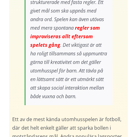
strukturerade med fasta regler. Ett
givet mål som ska uppnås med
andra ord. Spelen kan även utövas
med mera spontana
regler som
improviseras allt eftersom
spelets gång
. Det viktigast är att
ha roligt tillsammans så uppmuntra
gärna till kreativitet om det gäller
utomhusspel för barn. Att tävla på
en lättsamt sätt är ett utmärkt sätt
att skapa social interaktion mellan
både vuxna och barn.
Ett av de mest kända utomhusspelen är fotboll,
där det helt enkelt gäller att sparka bollen i
motståndarens mål. Andra populära lagsporter