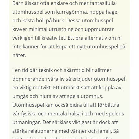
Barn älskar ofta enklare och mer fantasifulla
utomhusspel som kurragömma, hoppa hage,
och kasta boll på burk. Dessa utomhusspel
kräver minimal utrustning och uppmuntrar
verkligen till kreativitet. Ett bra alternativ om ni
inte känner för att köpa ett nytt utomhusspel på
nätet.
I en tid där teknik och skärmtid blir alltmer
dominerande i våra liv så erbjuder utomhusspel
en viktig motvikt. Ett utmärkt sätt att koppla av,
umgås och njuta av att spela utomhus.
Utomhusspel kan också bidra till att förbättra
vår fysiska och mentala hälsa i och med spelens
utmaningar. Det särklass viktigast är dock att
stärka relationerna med vänner och familj. Så