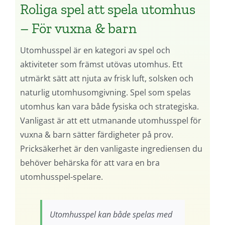
Roliga spel att spela utomhus
– För vuxna & barn
Utomhusspel är en kategori av spel och
aktiviteter som främst utövas utomhus. Ett
utmärkt sätt att njuta av frisk luft, solsken och
naturlig utomhusomgivning. Spel som spelas
utomhus kan vara både fysiska och strategiska.
Vanligast är att ett utmanande utomhusspel för
vuxna & barn sätter färdigheter på prov.
Pricksäkerhet är den vanligaste ingrediensen du
behöver behärska för att vara en bra
utomhusspel-spelare.
Utomhusspel kan både spelas med