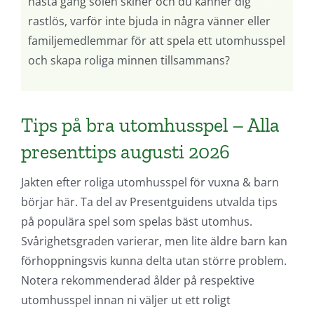
nästa gång solen skiner och du känner dig
rastlös, varför inte bjuda in några vänner eller
familjemedlemmar för att spela ett utomhusspel
och skapa roliga minnen tillsammans?
Tips på bra utomhusspel – Alla
presenttips augusti 2026
Jakten efter roliga utomhusspel för vuxna & barn
börjar här. Ta del av Presentguidens utvalda tips
på populära spel som spelas bäst utomhus.
Svårighetsgraden varierar, men lite äldre barn kan
förhoppningsvis kunna delta utan större problem.
Notera rekommenderad ålder på respektive
utomhusspel innan ni väljer ut ett roligt