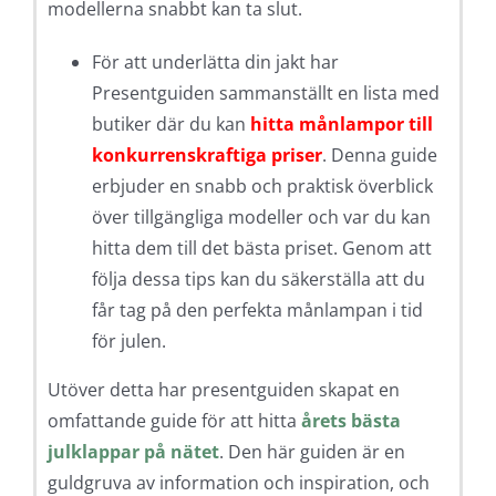
modellerna snabbt kan ta slut.
För att underlätta din jakt har
Presentguiden sammanställt en lista med
butiker där du kan
hitta månlampor till
konkurrenskraftiga priser
. Denna guide
erbjuder en snabb och praktisk överblick
över tillgängliga modeller och var du kan
hitta dem till det bästa priset. Genom att
följa dessa tips kan du säkerställa att du
får tag på den perfekta månlampan i tid
för julen.
Utöver detta har presentguiden skapat en
omfattande guide för att hitta
årets bästa
julklappar på nätet
. Den här guiden är en
guldgruva av information och inspiration, och