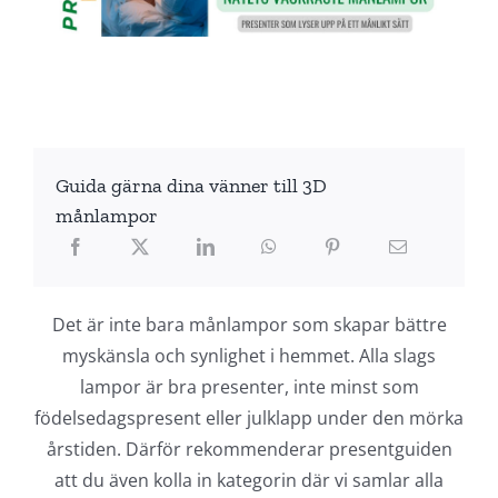
Guida gärna dina vänner till 3D
månlampor
Det är inte bara månlampor som skapar bättre
myskänsla och synlighet i hemmet. Alla slags
lampor är bra presenter, inte minst som
födelsedagspresent eller julklapp under den mörka
årstiden. Därför rekommenderar presentguiden
att du även kolla in kategorin där vi samlar alla