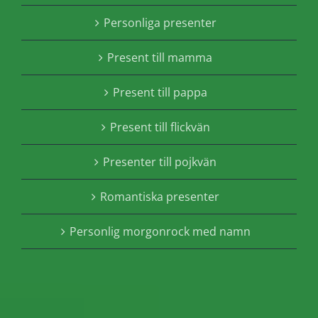
Personliga presenter
Present till mamma
Present till pappa
Present till flickvän
Presenter till pojkvän
Romantiska presenter
Personlig morgonrock med namn