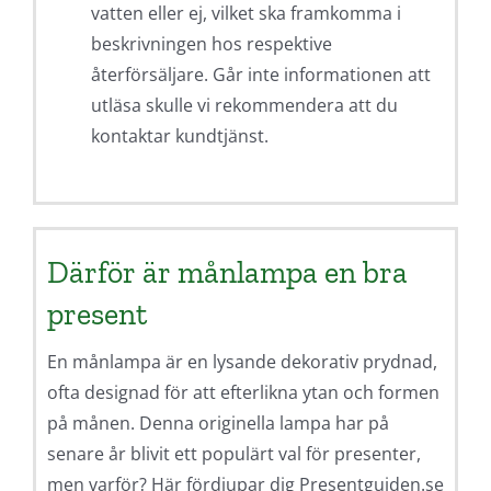
vatten eller ej, vilket ska framkomma i
beskrivningen hos respektive
återförsäljare. Går inte informationen att
utläsa skulle vi rekommendera att du
kontaktar kundtjänst.
Därför är månlampa en bra
present
En månlampa är en lysande dekorativ prydnad,
ofta designad för att efterlikna ytan och formen
på månen. Denna originella lampa har på
senare år blivit ett populärt val för presenter,
men varför? Här fördjupar dig Presentguiden.se