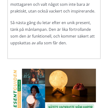
mottagaren och valt något som inte bara är
praktiskt, utan också vackert och inspirerande.
Så nästa gång du letar efter en unik present,
tänk på månlampan. Den är lika förtrollande
som den är funktionell, och kommer säkert att
uppskattas av alla som får den.