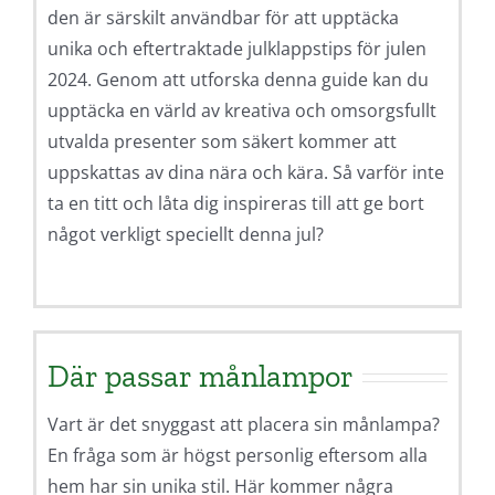
den är särskilt användbar för att upptäcka
unika och eftertraktade julklappstips för julen
2024. Genom att utforska denna guide kan du
upptäcka en värld av kreativa och omsorgsfullt
utvalda presenter som säkert kommer att
uppskattas av dina nära och kära. Så varför inte
ta en titt och låta dig inspireras till att ge bort
något verkligt speciellt denna jul?
Där passar månlampor
Vart är det snyggast att placera sin månlampa?
En fråga som är högst personlig eftersom alla
hem har sin unika stil. Här kommer några