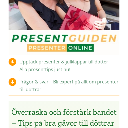
Upptäck presenter & julklappar till dotter –
Alla presenttips just nu!
Frågor & svar – Bli expert på allt om presenter
till döttrar!
Överraska och förstärk bandet
– Tips på bra gåvor till döttrar