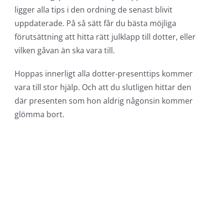
ligger alla tips i den ordning de senast blivit
uppdaterade. På så sätt får du bästa möjliga
förutsättning att hitta rätt julklapp till dotter, eller
vilken gåvan än ska vara till.
Hoppas innerligt alla dotter-presenttips kommer
vara till stor hjälp. Och att du slutligen hittar den
där presenten som hon aldrig någonsin kommer
glömma bort.