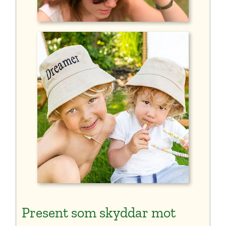
Present som skyddar mot