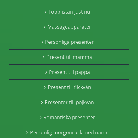
Topplistan just nu
Massageapparater
Personliga presenter
Present till mamma
Present till pappa
Present till flickvän
Presenter till pojkvän
Romantiska presenter
Personlig morgonrock med namn