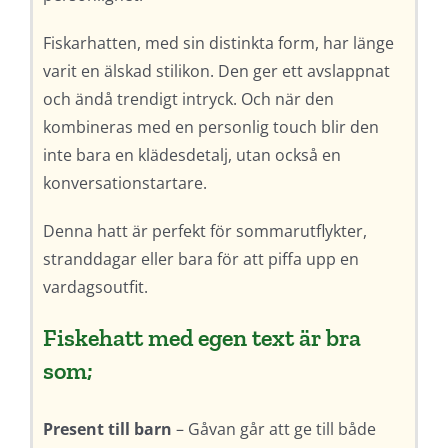
Fiskarhatten, med sin distinkta form, har länge
varit en älskad stilikon. Den ger ett avslappnat
och ändå trendigt intryck. Och när den
kombineras med en personlig touch blir den
inte bara en klädesdetalj, utan också en
konversationstartare.
Denna hatt är perfekt för sommarutflykter,
stranddagar eller bara för att piffa upp en
vardagsoutfit.
Fiskehatt med egen text är bra
som;
Present till barn
– Gåvan går att ge till både