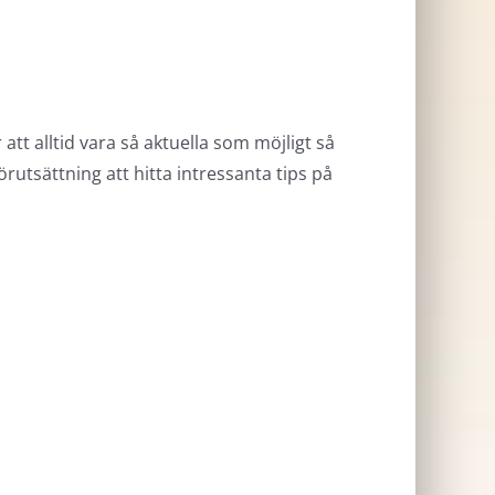
 att alltid vara så aktuella som möjligt så
örutsättning att hitta intressanta tips på