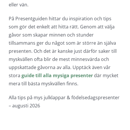
eller vän.
På Presentguiden hittar du inspiration och tips
som gör det enkelt att hitta rätt. Genom att välja
gåvor som skapar minnen och stunder
tillsammans ger du något som är större än själva
presenten. Och det är kanske just därför saker till
myskvällen ofta blir de mest minnesvärda och
uppskattade gåvorna av alla. Upptäck även vår
stora
guide till alla mysiga presenter
där mycket
mera till bästa myskvällen finns.
Alla tips på mys julklappar & födelsedagspresenter
– augusti 2026