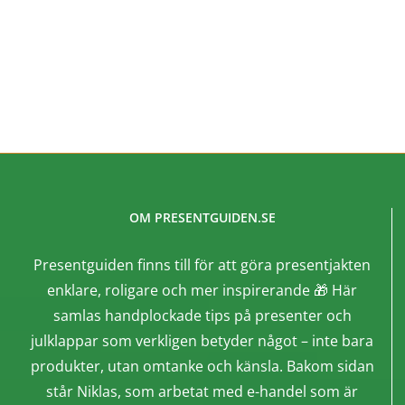
SKAFFA PRESENTEN
OM PRESENTGUIDEN.SE
Presentguiden finns till för att göra presentjakten
enklare, roligare och mer inspirerande 🎁 Här
samlas handplockade tips på presenter och
julklappar som verkligen betyder något – inte bara
produkter, utan omtanke och känsla. Bakom sidan
står Niklas, som arbetat med e-handel som är