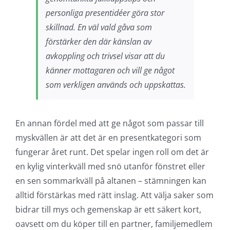
personliga presentidéer göra stor
skillnad. En väl vald gåva som
förstärker den där känslan av
avkoppling och trivsel visar att du
känner mottagaren och vill ge något
som verkligen används och uppskattas.
En annan fördel med att ge något som passar till
myskvällen är att det är en presentkategori som
fungerar året runt. Det spelar ingen roll om det är
en kylig vinterkväll med snö utanför fönstret eller
en sen sommarkväll på altanen – stämningen kan
alltid förstärkas med rätt inslag. Att välja saker som
bidrar till mys och gemenskap är ett säkert kort,
oavsett om du köper till en partner, familjemedlem