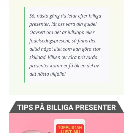
Så, nästa gång du letar efter billiga
presenter, låt oss vara din guide!
Oavsett om det är julklapp eller
födelsedagspresent, så finns det
alltid något litet som kan göra stor
skillnad. Vilken av våra prisvärda
presenter kommer få bli en del av
ditt nästa tillfälle?