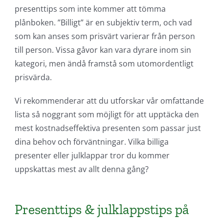
presenttips som inte kommer att tömma
plånboken. ”Billigt” är en subjektiv term, och vad
som kan anses som prisvärt varierar från person
till person. Vissa gåvor kan vara dyrare inom sin
kategori, men ändå framstå som utomordentligt
prisvärda.
Vi rekommenderar att du utforskar vår omfattande
lista så noggrant som möjligt för att upptäcka den
mest kostnadseffektiva presenten som passar just
dina behov och förväntningar. Vilka billiga
presenter eller julklappar tror du kommer
uppskattas mest av allt denna gång?
Presenttips & julklappstips på