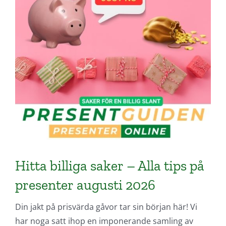
Hitta billiga saker – Alla tips på
presenter augusti 2026
Din jakt på prisvärda gåvor tar sin början här! Vi
har noga satt ihop en imponerande samling av