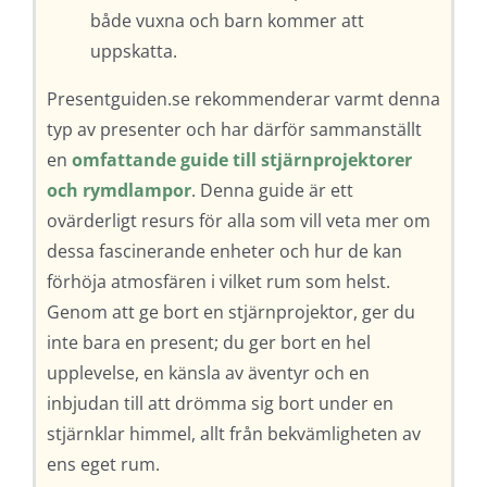
både vuxna och barn kommer att
uppskatta.
Presentguiden.se rekommenderar varmt denna
typ av presenter och har därför sammanställt
en
omfattande guide till stjärnprojektorer
och rymdlampor
. Denna guide är ett
ovärderligt resurs för alla som vill veta mer om
dessa fascinerande enheter och hur de kan
förhöja atmosfären i vilket rum som helst.
Genom att ge bort en stjärnprojektor, ger du
inte bara en present; du ger bort en hel
upplevelse, en känsla av äventyr och en
inbjudan till att drömma sig bort under en
stjärnklar himmel, allt från bekvämligheten av
ens eget rum.