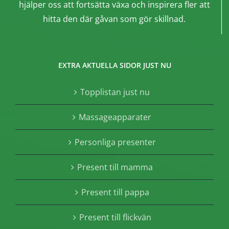
hjälper oss att fortsätta växa och inspirera fler att
hitta den där gåvan som gör skillnad.
EXTRA AKTUELLA SIDOR JUST NU
Topplistan just nu
Massageapparater
Personliga presenter
Present till mamma
Present till pappa
Present till flickvän