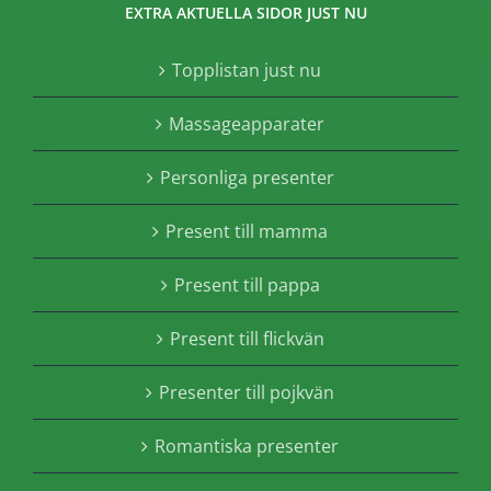
EXTRA AKTUELLA SIDOR JUST NU
Topplistan just nu
Massageapparater
Personliga presenter
Present till mamma
Present till pappa
Present till flickvän
Presenter till pojkvän
Romantiska presenter