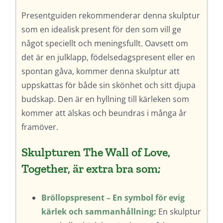
Presentguiden rekommenderar denna skulptur
som en idealisk present för den som vill ge
något speciellt och meningsfullt. Oavsett om
det är en julklapp, födelsedagspresent eller en
spontan gåva, kommer denna skulptur att
uppskattas för både sin skönhet och sitt djupa
budskap. Den är en hyllning till kärleken som
kommer att älskas och beundras i många år
framöver.
Skulpturen The Wall of Love,
Together, är extra bra som;
Bröllopspresent – En symbol för evig
kärlek och sammanhållning
:
En skulptur