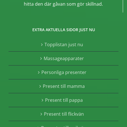
hitta den där gåvan som gör skillnad.
EXTRA AKTUELLA SIDOR JUST NU
Topplistan just nu
Massageapparater
Personliga presenter
Present till mamma
Present till pappa
Present till flickvän