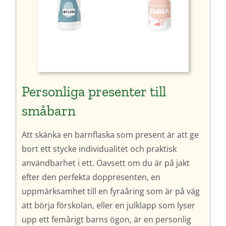
Personliga presenter till
småbarn
Att skänka en barnflaska som present är att ge
bort ett stycke individualitet och praktisk
användbarhet i ett. Oavsett om du är på jakt
efter den perfekta doppresenten, en
uppmärksamhet till en fyraåring som är på väg
att börja förskolan, eller en julklapp som lyser
upp ett femårigt barns ögon, är en personlig