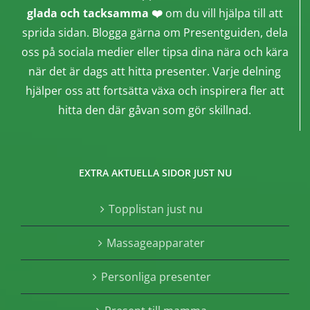
glada och tacksamma ❤️
om du vill hjälpa till att
sprida sidan. Blogga gärna om Presentguiden, dela
oss på sociala medier eller tipsa dina nära och kära
när det är dags att hitta presenter. Varje delning
hjälper oss att fortsätta växa och inspirera fler att
hitta den där gåvan som gör skillnad.
EXTRA AKTUELLA SIDOR JUST NU
Topplistan just nu
Massageapparater
Personliga presenter