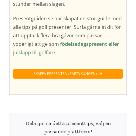
stunder mellan slagen.
Presentguiden.se har skapat en stor guide med
alla tips på golf presenter. Surfa gärna in dit för
att upptäck flera bra gåvor som passar
ypperligt att ge som
födelsedagspresent eller
julklapp till golfare
.
SKAFFA PRESENTEN (PARTYKUNGEN)
Dela gärna detta presenttips, välj en
passande plattform!