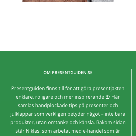
OM PRESENTGUIDEN.SE
Presentguiden finns till för att göra presentjakten
enklare, roligare och mer inspirerande 🎁 Här
samlas handplockade tips på presenter och
julklappar som verkligen betyder något – inte bara
produkter, utan omtanke och känsla. Bakom sidan
står Niklas, som arbetat med e-handel som är