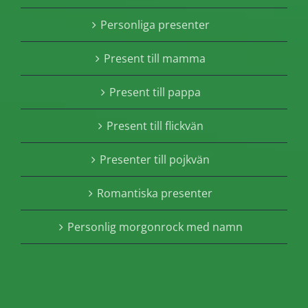
Personliga presenter
Present till mamma
Present till pappa
Present till flickvän
Presenter till pojkvän
Romantiska presenter
Personlig morgonrock med namn