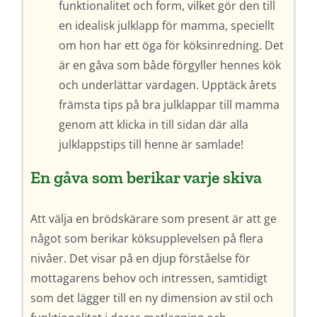
funktionalitet och form, vilket gör den till
en idealisk julklapp för mamma, speciellt
om hon har ett öga för köksinredning. Det
är en gåva som både förgyller hennes kök
och underlättar vardagen. Upptäck årets
främsta tips på bra julklappar till mamma
genom att klicka in till sidan där alla
julklappstips till henne är samlade!
En gåva som berikar varje skiva
Att välja en brödskärare som present är att ge
något som berikar köksupplevelsen på flera
nivåer. Det visar på en djup förståelse för
mottagarens behov och intressen, samtidigt
som det lägger till en ny dimension av stil och