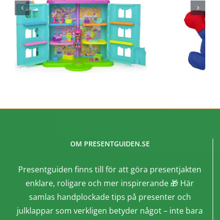
OM PRESENTGUIDEN.SE
Presentguiden finns till för att göra presentjakten
enklare, roligare och mer inspirerande 🎁 Här
samlas handplockade tips på presenter och
julklappar som verkligen betyder något – inte bara