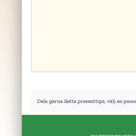
Dela gärna detta presenttips, välj en pass