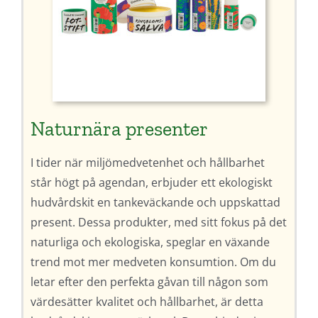
Naturnära presenter
I tider när miljömedvetenhet och hållbarhet
står högt på agendan, erbjuder ett ekologiskt
hudvårdskit en tankeväckande och uppskattad
present. Dessa produkter, med sitt fokus på det
naturliga och ekologiska, speglar en växande
trend mot mer medveten konsumtion. Om du
letar efter den perfekta gåvan till någon som
värdesätter kvalitet och hållbarhet, är detta