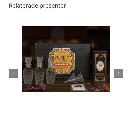
Relaterade presenter