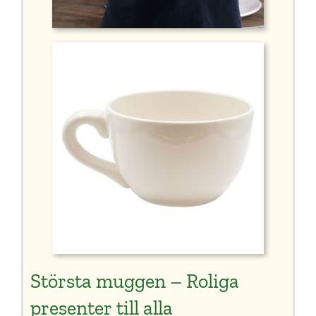
Största muggen – Roliga
presenter till alla