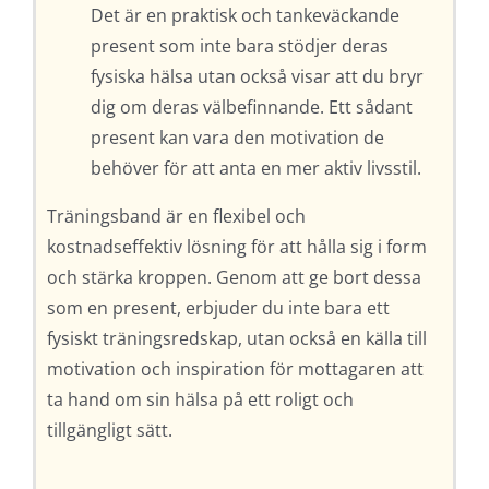
Det är en praktisk och tankeväckande
present som inte bara stödjer deras
fysiska hälsa utan också visar att du bryr
dig om deras välbefinnande. Ett sådant
present kan vara den motivation de
behöver för att anta en mer aktiv livsstil.
Träningsband är en flexibel och
kostnadseffektiv lösning för att hålla sig i form
och stärka kroppen. Genom att ge bort dessa
som en present, erbjuder du inte bara ett
fysiskt träningsredskap, utan också en källa till
motivation och inspiration för mottagaren att
ta hand om sin hälsa på ett roligt och
tillgängligt sätt.