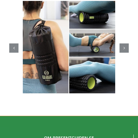
OM PRESENTGUIDEN.SE