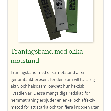
Träningsband med olika
motstånd
Träningsband med olika motstånd är en
genomtänkt present för den som vill hålla sig
aktiv och hälsosam, oavsett hur hektisk
livsstilen är. Dessa mångsidiga redskap för
hemmaträning erbjuder en enkel och effektiv
metod för att stärka och tonifiera kroppen utan