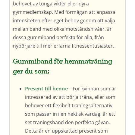
behovet av tunga vikter eller dyra
gymmedlemskap. Med förmågan att anpassa
intensiteten efter eget behov genom att välja
mellan band med olika motståndsnivåer, är
dessa gummiband perfekta för alla, från
nybörjare till mer erfarna fitnessentusiaster.
Gummiband för hemmaträning
ger du som;
Present till henne
– För kvinnan som är
intresserad av att börja träna, eller som
behöver ett flexibelt träningsalternativ
som passar in i en hektisk vardag, är ett
set träningsband den perfekta gåvan.
Detta är en uppskattad present som