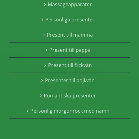
Massageapparater
Personliga presenter
Present till mamma
Present till pappa
Present till flickvän
Presenter till pojkvän
Romantiska presenter
Personlig morgonrock med namn