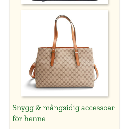
Snygg & mångsidig accessoar
för henne