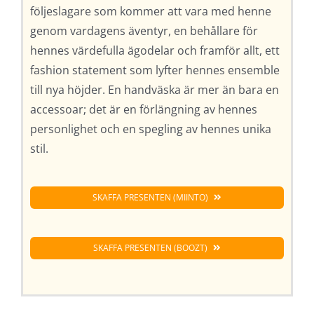
följeslagare som kommer att vara med henne
genom vardagens äventyr, en behållare för
hennes värdefulla ägodelar och framför allt, ett
fashion statement som lyfter hennes ensemble
till nya höjder. En handväska är mer än bara en
accessoar; det är en förlängning av hennes
personlighet och en spegling av hennes unika
stil.
SKAFFA PRESENTEN (MIINTO)
SKAFFA PRESENTEN (BOOZT)