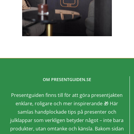
OM PRESENTGUIDEN.SE
Presentguiden finns till för att göra presentjakten
enklare, roligare och mer inspirerande 🎁 Här
samlas handplockade tips på presenter och
julklappar som verkligen betyder något – inte bara
produkter, utan omtanke och känsla. Bakom sidan