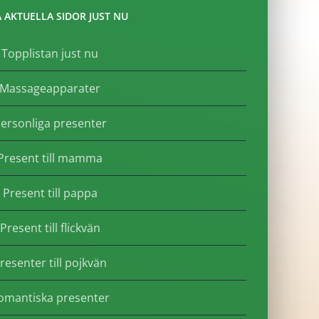
 AKTUELLA SIDOR JUST NU
Topplistan just nu
Massageapparater
ersonliga presenter
Present till mamma
Present till pappa
Present till flickvän
resenter till pojkvän
omantiska presenter