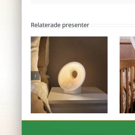
Relaterade presenter