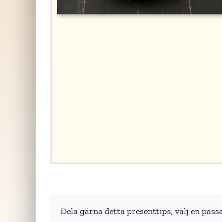
Dela gärna detta presenttips, välj en pass