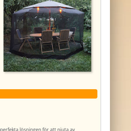
 perfekta lösningen för att njuta av