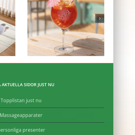
 AKTUELLA SIDOR JUST NU
Topplistan just nu
Massageapparater
ersonliga presenter