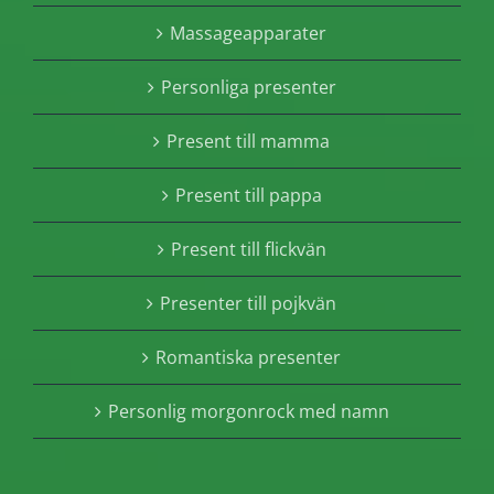
Massageapparater
Personliga presenter
Present till mamma
Present till pappa
Present till flickvän
Presenter till pojkvän
Romantiska presenter
Personlig morgonrock med namn