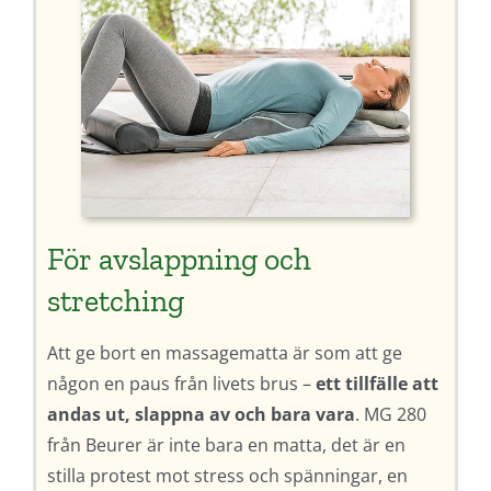
För avslappning och
stretching
Att ge bort en massagematta är som att ge
någon en paus från livets brus –
ett tillfälle att
andas ut, slappna av och bara vara
. MG 280
från Beurer är inte bara en matta, det är en
stilla protest mot stress och spänningar, en