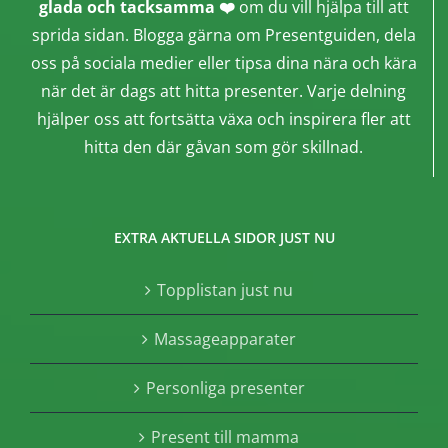
glada och tacksamma ❤️
om du vill hjälpa till att
sprida sidan. Blogga gärna om Presentguiden, dela
oss på sociala medier eller tipsa dina nära och kära
när det är dags att hitta presenter. Varje delning
hjälper oss att fortsätta växa och inspirera fler att
hitta den där gåvan som gör skillnad.
EXTRA AKTUELLA SIDOR JUST NU
Topplistan just nu
Massageapparater
Personliga presenter
Present till mamma