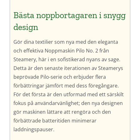
Bästa noppbortagaren i snygg
design
Gör dina textilier som nya med den eleganta
och effektiva Noppmaskin Pilo No. 2 från
Steamery, här i en sofistikerad nyans av sage.
Detta är den senaste iterationen av Steamerys
beprövade Pilo-serie och erbjuder flera
förbättringar jämfört med dess föregångare.
För det första är den utformad med ett särskilt
fokus på användarvänlighet; den nya designen
gör maskinen lättare att rengöra och den
förbättrade batteritiden minimerar
laddningspauser.