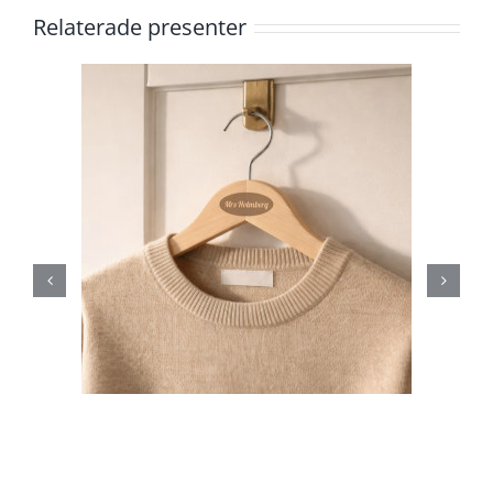
Relaterade presenter