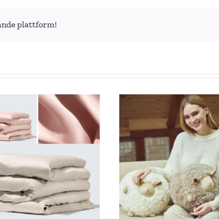
ande plattform!