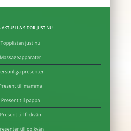
 AKTUELLA SIDOR JUST NU
Topplistan just nu
Massageapparater
ersonliga presenter
Present till mamma
Present till pappa
Present till flickvän
resenter till pojkvän