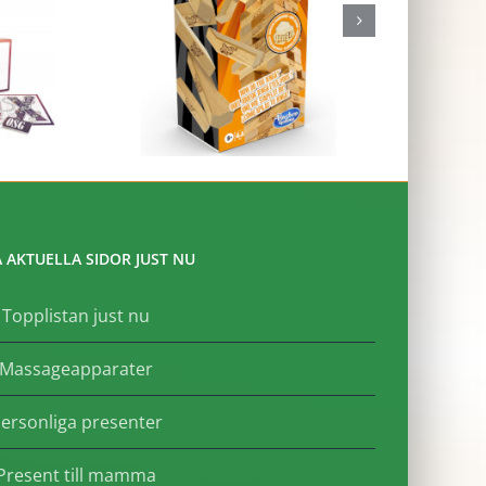
 AKTUELLA SIDOR JUST NU
Topplistan just nu
Massageapparater
ersonliga presenter
Present till mamma