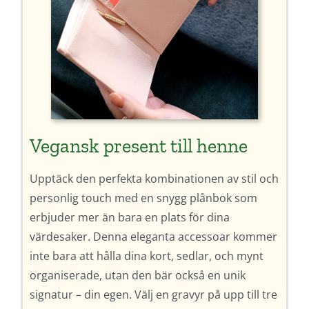
Vegansk present till henne
Upptäck den perfekta kombinationen av stil och
personlig touch med en snygg plånbok som
erbjuder mer än bara en plats för dina
värdesaker. Denna eleganta accessoar kommer
inte bara att hålla dina kort, sedlar, och mynt
organiserade, utan den bär också en unik
signatur – din egen. Välj en gravyr på upp till tre