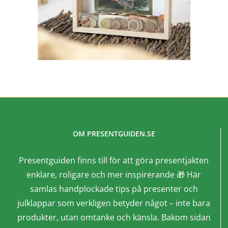
OM PRESENTGUIDEN.SE
Presentguiden finns till för att göra presentjakten
enklare, roligare och mer inspirerande 🎁 Här
samlas handplockade tips på presenter och
julklappar som verkligen betyder något – inte bara
produkter, utan omtanke och känsla. Bakom sidan