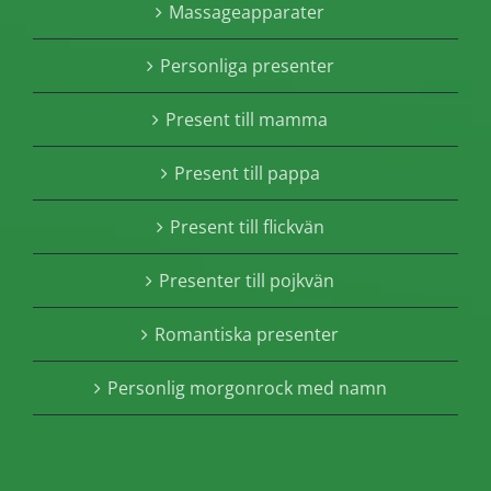
Massageapparater
Personliga presenter
Present till mamma
Present till pappa
Present till flickvän
Presenter till pojkvän
Romantiska presenter
Personlig morgonrock med namn