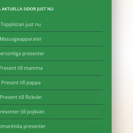
 AKTUELLA SIDOR JUST NU
Topplistan just nu
Massageapparater
ersonliga presenter
Present till mamma
Present till pappa
Present till flickvän
resenter till pojkvän
omantiska presenter