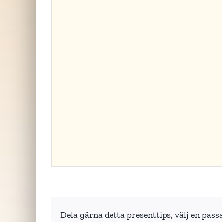
Dela gärna detta presenttips, välj en pass