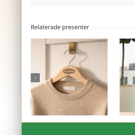
Relaterade presenter