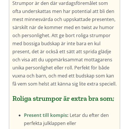
Strumpor är den där vardagsföremålet som
ofta underskattas men har potential att bli den
mest minnesvärda och uppskattade presenten,
särskilt när de kommer med en twist av humor
och personlighet. Att ge bort roliga strumpor
med bossiga budskap är inte bara en kul
present, det är också ett sätt att sprida glädje
och visa att du uppmärksammat mottagarens
unika personlighet eller roll. Perfekt för både
vuxna och barn, och med ett budskap som kan
få vem som helst att känna sig lite extra speciell.
Roliga strumpor är extra bra som;
Present till kompis
:
Letar du efter den
perfekta julklappen eller