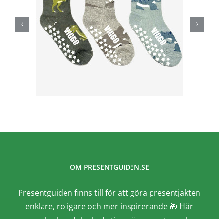
OM PRESENTGUIDEN.SE
Presentguiden finns till för att göra presentjakten
enklare, roligare och mer inspirerande 🎁 Här