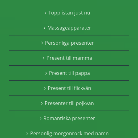
Topplistan just nu
Massageapparater
Personliga presenter
Present till mamma
Present till pappa
Present till flickvän
Presenter till pojkvän
Romantiska presenter
Personlig morgonrock med namn