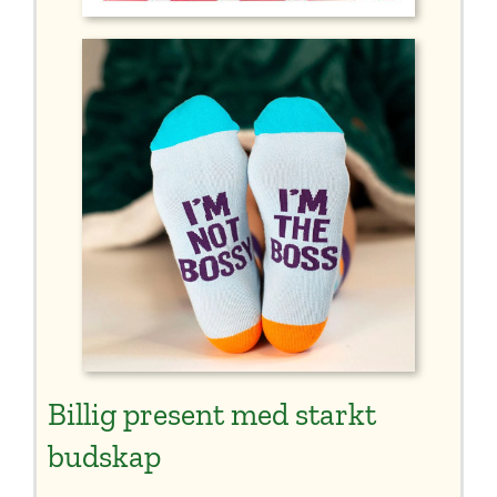
Billig present med starkt
budskap