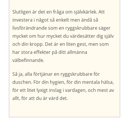
Slutligen är det en fråga om självkärlek. Att
investera i något så enkelt men ändå så
livsförändrande som en ryggskrubbare säger
mycket om hur mycket du värdesätter dig själv
och din kropp. Det är en liten gest, men som
har stora effekter på ditt allmänna
välbefinnande.
Så ja, alla förtjänar en ryggskrubbare för
duschen. För din hygien, för din mentala hälsa,
för ett litet lyxigt inslag i vardagen, och mest av
allt, för att du är värd det.