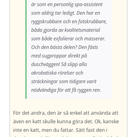
är som en personlig spa-assistent
som aldrig tar ledigt. Den har en
ryggskrubbare och en fotskrubbare,
båda gjorda av kvalitetsmaterial
som både exfolierar och masserar.
Och den bästa delen? Den fästs
med sugproppar direkt på
duschväggen! Så slipp alla
akrobatiska rörelser och
sträckningar som tidigare varit
nödvändiga för att få ryggen ren.
För det andra, den är så enkel att använda att
även en katt skulle kunna göra det. Ok, kanske
inte en katt, men du fattar. Sätt fast den i