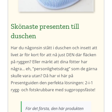
Skönaste presenten till
duschen
Har du någonsin stått i duschen och insett att
livet är för kort för att nå just DEN där fläcken
på ryggen? Eller märkt att dina fötter har
några… eh, ”personlighetsdrag” som de gärna
skulle vara utan? Då har vi här på
Presentguiden den perfekta lösningen: 2-i-1
rygg- och fotskrubbare med sugproppsfäste!
För det första, den här produkten