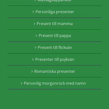
Personliga presenter
Present till mamma
Present till pappa
Present till flickvän
Presenter till pojkvän
Romantiska presenter
Personlig morgonrock med namn