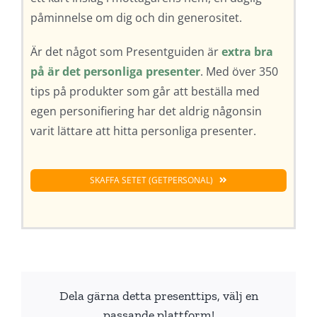
påminnelse om dig och din generositet.
Är det något som Presentguiden är
extra bra
på är det personliga presenter
. Med över 350
tips på produkter som går att beställa med
egen personifiering har det aldrig någonsin
varit lättare att hitta personliga presenter.
SKAFFA SETET (GETPERSONAL)
Dela gärna detta presenttips, välj en
passande plattform!