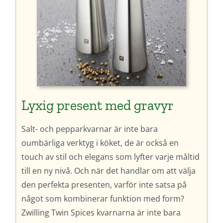
Lyxig present med gravyr
Salt- och pepparkvarnar är inte bara
oumbärliga verktyg i köket, de är också en
touch av stil och elegans som lyfter varje måltid
till en ny nivå. Och när det handlar om att välja
den perfekta presenten, varför inte satsa på
något som kombinerar funktion med form?
Zwilling Twin Spices kvarnarna är inte bara