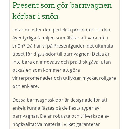
Present som gör barnvagnen
körbar i snön
Letar du efter den perfekta presenten till den
äventyrliga familjen som älskar att vara ute i
snön? Då har vi på Presentguiden det ultimata
tipset för dig, skidor till barnvagnen! Detta är
inte bara en innovativ och praktisk gåva, utan
också en som kommer att göra
vinterpromenader och utflykter mycket roligare
och enklare.
Dessa barnvagnsskidor är designade för att
enkelt kunna fästas på de flesta typer av
barnvagnar. De är robusta och tillverkade av
högkvalitativa material, vilket garanterar