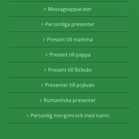
Massageapparater
Personliga presenter
Present till mamma
Present till pappa
Present till flickvän
Presenter till pojkvän
Romantiska presenter
Personlig morgonrock med namn