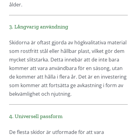
ålder.
3. Långvarig användning
Skidorna är oftast gjorda av högkvalitativa material
som rostfritt stål eller hållbar plast, vilket gör dem
mycket slitstarka. Detta innebär att de inte bara
kommer att vara användbara för en säsong, utan
de kommer att hålla i flera år. Det är en investering
som kommer att fortsätta ge avkastning i form av
bekvämlighet och njutning.
4. Universell passform
De flesta skidor är utformade för att vara