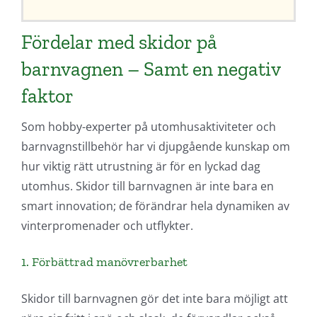
Fördelar med skidor på
barnvagnen – Samt en negativ
faktor
Som hobby-experter på utomhusaktiviteter och
barnvagnstillbehör har vi djupgående kunskap om
hur viktig rätt utrustning är för en lyckad dag
utomhus. Skidor till barnvagnen är inte bara en
smart innovation; de förändrar hela dynamiken av
vinterpromenader och utflykter.
1. Förbättrad manövrerbarhet
Skidor till barnvagnen gör det inte bara möjligt att