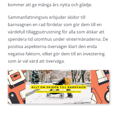
kommer att ge många års nytta och glädje.
Sammanfattningsvis erbjuder skidor till
barnvagnen en rad fördelar som gör dem till en
värdefull tilläggsutrustning för alla som älskar att
spendera tid utomhus under vintermånaderna. De
positiva aspekterna överväger klart den enda
negativa faktorn, vilket gör dem till en investering
som är väl värd att överväga.