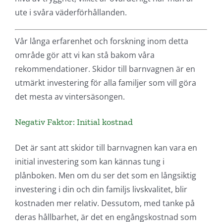
ute i svåra väderförhållanden.
Vår långa erfarenhet och forskning inom detta
område gör att vi kan stå bakom våra
rekommendationer. Skidor till barnvagnen är en
utmärkt investering för alla familjer som vill göra
det mesta av vintersäsongen.
Negativ Faktor: Initial kostnad
Det är sant att skidor till barnvagnen kan vara en
initial investering som kan kännas tung i
plånboken. Men om du ser det som en långsiktig
investering i din och din familjs livskvalitet, blir
kostnaden mer relativ. Dessutom, med tanke på
deras hållbarhet, är det en engångskostnad som