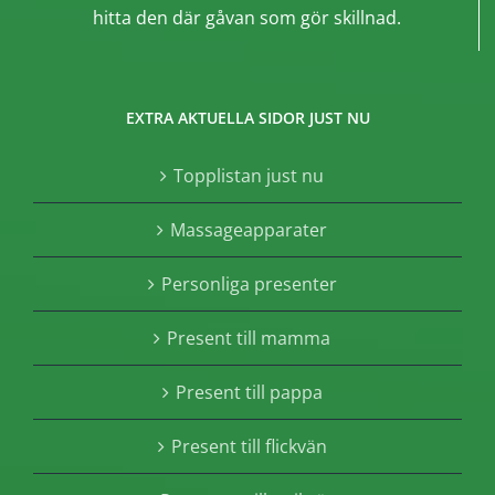
hitta den där gåvan som gör skillnad.
EXTRA AKTUELLA SIDOR JUST NU
Topplistan just nu
Massageapparater
Personliga presenter
Present till mamma
Present till pappa
Present till flickvän