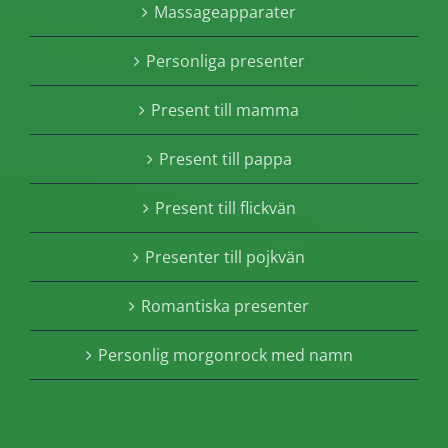
Massageapparater
Personliga presenter
Present till mamma
Present till pappa
Present till flickvän
Presenter till pojkvän
Romantiska presenter
Personlig morgonrock med namn