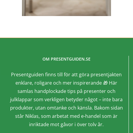
OM PRESENTGUIDEN.SE
Presentguiden finns till för att göra presentjakten
enklare, roligare och mer inspirerande 🎁 Här
samlas handplockade tips på presenter och
julklappar som verkligen betyder något – inte bara
produkter, utan omtanke och känsla. Bakom sidan
står Niklas, som arbetat med e-handel som är
inriktade mot gåvor i över tolv år.