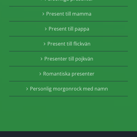
Present till mamma
Present till pappa
Present till flickvän
Presenter till pojkvän
Romantiska presenter
Personlig morgonrock med namn