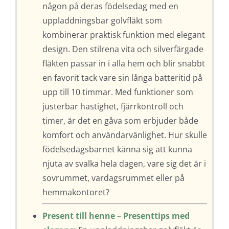
någon på deras födelsedag med en
uppladdningsbar golvfläkt som
kombinerar praktisk funktion med elegant
design. Den stilrena vita och silverfärgade
fläkten passar in i alla hem och blir snabbt
en favorit tack vare sin långa batteritid på
upp till 10 timmar. Med funktioner som
justerbar hastighet, fjärrkontroll och
timer, är det en gåva som erbjuder både
komfort och användarvänlighet. Hur skulle
födelsedagsbarnet känna sig att kunna
njuta av svalka hela dagen, vare sig det är i
sovrummet, vardagsrummet eller på
hemmakontoret?
Present till henne – Presenttips med