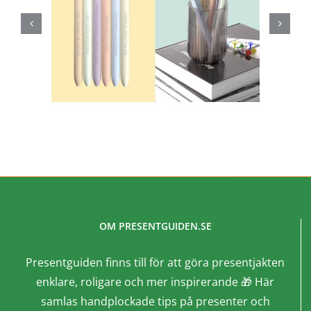
OM PRESENTGUIDEN.SE
Presentguiden finns till för att göra presentjakten
enklare, roligare och mer inspirerande 🎁 Här
samlas handplockade tips på presenter och