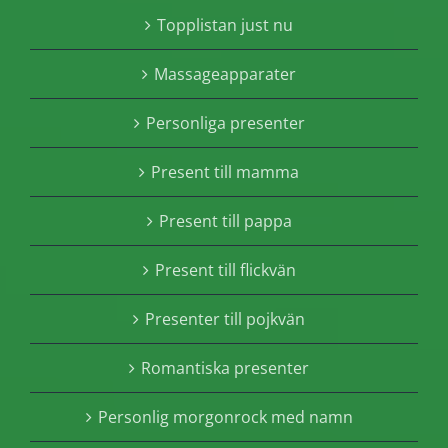
Topplistan just nu
Massageapparater
Personliga presenter
Present till mamma
Present till pappa
Present till flickvän
Presenter till pojkvän
Romantiska presenter
Personlig morgonrock med namn