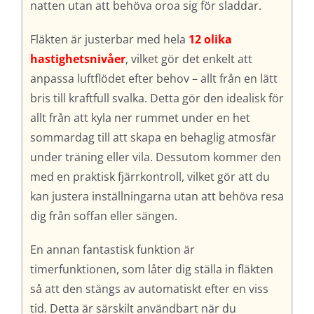
natten utan att behöva oroa sig för sladdar.
Fläkten är justerbar med hela
12 olika
hastighetsnivåer
, vilket gör det enkelt att
anpassa luftflödet efter behov – allt från en lätt
bris till kraftfull svalka. Detta gör den idealisk för
allt från att kyla ner rummet under en het
sommardag till att skapa en behaglig atmosfär
under träning eller vila. Dessutom kommer den
med en praktisk fjärrkontroll, vilket gör att du
kan justera inställningarna utan att behöva resa
dig från soffan eller sängen.
En annan fantastisk funktion är
timerfunktionen, som låter dig ställa in fläkten
så att den stängs av automatiskt efter en viss
tid. Detta är särskilt användbart när du