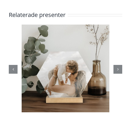
Relaterade presenter