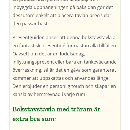
inbyggda upphängningen på baksidan gör det
dessutom enkelt att placera tavlan precis där
den passar bäst.
Presentguiden anser att denna bokstavstavla är
en fantastisk presentidé för nästan alla tillfällen.
Oavsett om det är en födelsedag,
inflyttningspresent eller bara en tankeväckande
överraskning, så är det en gåva som garanterat
kommer att uppskattas och användas länge.
Den erbjuder en personlig touch och skapar en
känsla av hemtrevnad i varje rum.
Bokstavstavla med träram är
extra bra som;