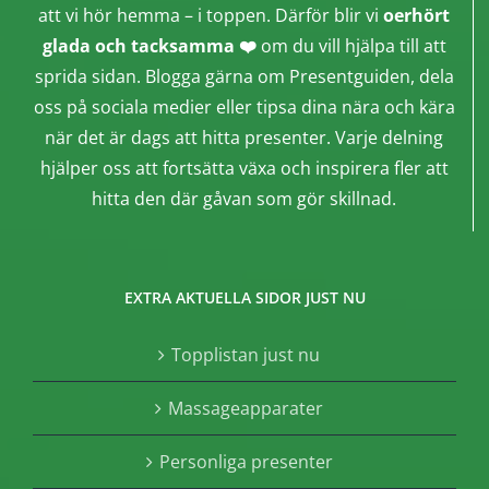
att vi hör hemma – i toppen. Därför blir vi
oerhört
glada och tacksamma ❤️
om du vill hjälpa till att
sprida sidan. Blogga gärna om Presentguiden, dela
oss på sociala medier eller tipsa dina nära och kära
när det är dags att hitta presenter. Varje delning
hjälper oss att fortsätta växa och inspirera fler att
hitta den där gåvan som gör skillnad.
EXTRA AKTUELLA SIDOR JUST NU
Topplistan just nu
Massageapparater
Personliga presenter