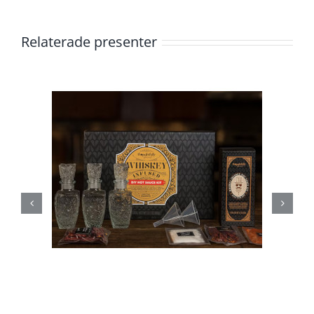
Relaterade presenter