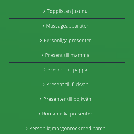
Topplistan just nu
Massageapparater
Personliga presenter
Present till mamma
Present till pappa
Present till flickvän
Presenter till pojkvän
Romantiska presenter
Personlig morgonrock med namn