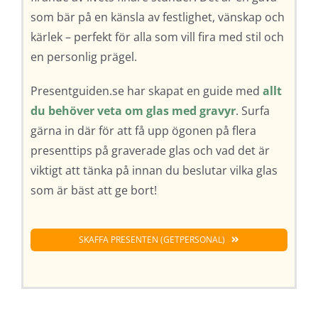
som bär på en känsla av festlighet, vänskap och
kärlek – perfekt för alla som vill fira med stil och
en personlig prägel.
Presentguiden.se har skapat en guide med
allt
du behöver veta om glas med gravyr
. Surfa
gärna in där för att få upp ögonen på flera
presenttips på graverade glas och vad det är
viktigt att tänka på innan du beslutar vilka glas
som är bäst att ge bort!
SKAFFA PRESENTEN (GETPERSONAL)