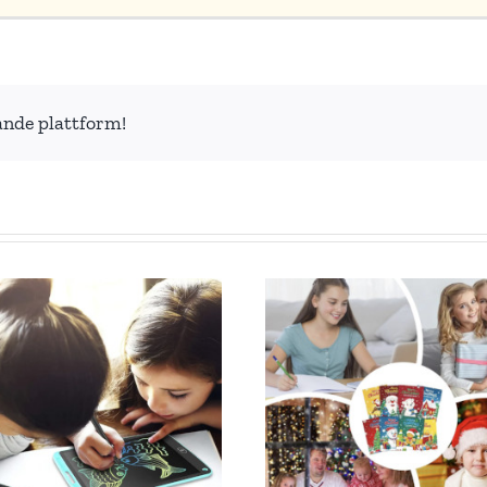
ande plattform!