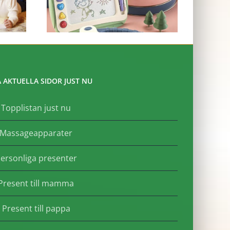
 AKTUELLA SIDOR JUST NU
Topplistan just nu
Massageapparater
ersonliga presenter
Present till mamma
Present till pappa